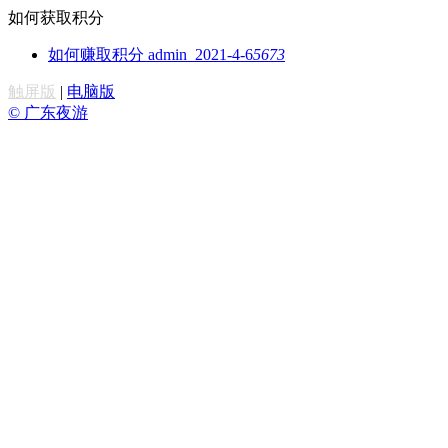
如何获取积分
如何赚取积分
admin 2021-4-6
5673
触屏版
|
电脑版
© 广东夜游